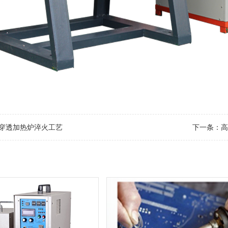
穿透加热炉淬火工艺
下一条：
高