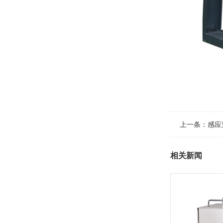
上一条：
感应
相关新闻