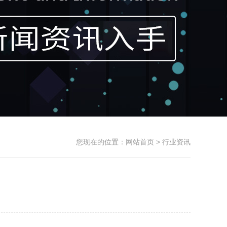
您现在的位置：
网站首页
> 行业资讯