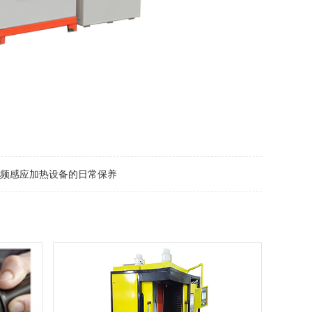
频感应加热设备的日常保养