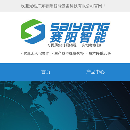
欢迎光临广东赛阳智能设备科技有限公司官网！
首页
产品中心