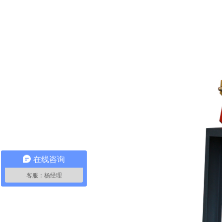
在线咨询
客服：杨经理