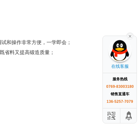
调试和操作非常方便，一学即会；
，既省料又提高锻造质量；
在线客服
服务热线
0769-83003180
销售直通车
136-5257-7079