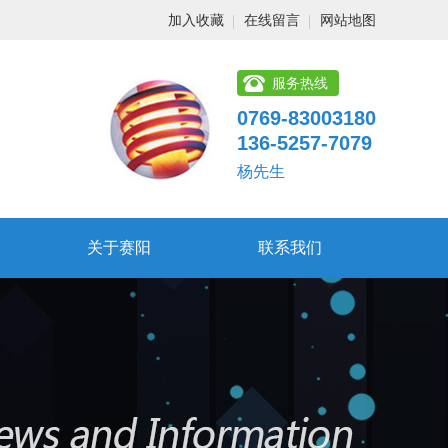
加入收藏
在线留言
网站地图
服务热线
0769-83003180
136-5257-7079
杨先生
关于赛阳
联系我们