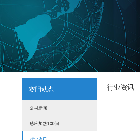
行业资讯
赛阳动态
公司新闻
感应加热100问
行业资讯