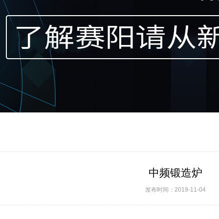
中频锻造炉
发布时间：2019-11-04