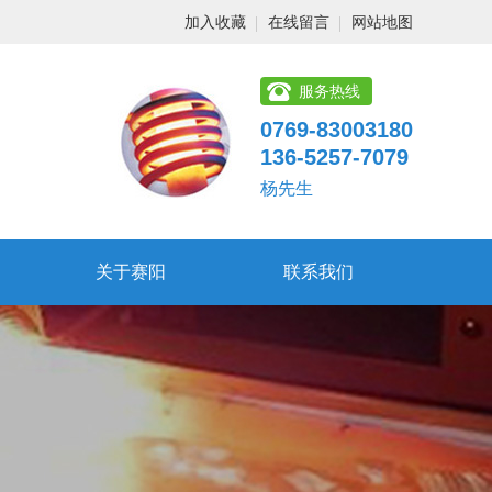
加入收藏
在线留言
网站地图
服务热线
0769-83003180
136-5257-7079
杨先生
关于赛阳
联系我们