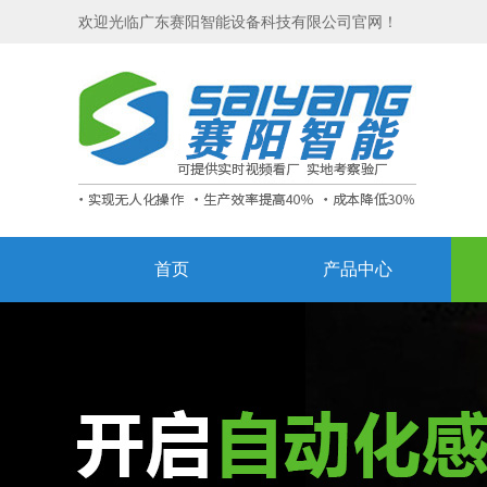
欢迎光临广东赛阳智能设备科技有限公司官网！
首页
产品中心