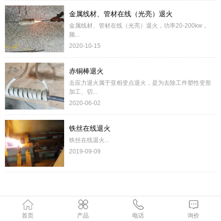
金属线材、管材在线（光亮）退火
金属线材、管材在线（光亮）退火，功率20-200kw，
频...
2020-10-15
赤铜棒退火
去应力退火属于亚相变点退火，是为去除工件塑性变形
加工、切...
2020-06-02
铁丝在线退火
铁丝在线退火...
2019-09-09
首页
产品
电话
询价