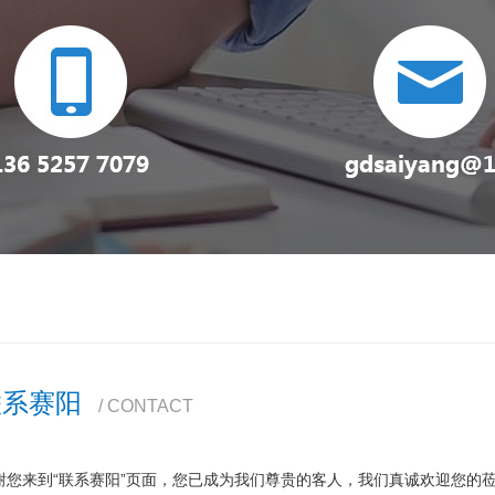
联系赛阳
/ CONTACT
谢您来到“联系赛阳”页面，您已成为我们尊贵的客人，我们真诚欢迎您的