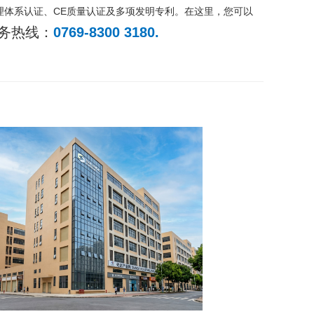
管理体系认证、CE质量认证及多项发明专利。在这里，您可以
务热线：
0769-8300 3180.