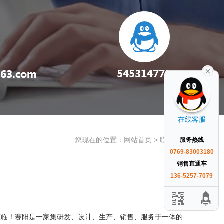
在线客服
您现在的位置：
网站首页
> 联系方式
服务热线
0769-83003180
销售直通车
136-5257-7079
莅临！赛阳是一家集研发、设计、生产、销售、服务于一体的