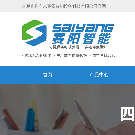
欢迎光临广东赛阳智能设备科技有限公司官网！
首页
产品中心