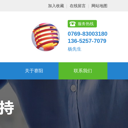
加入收藏
在线留言
网站地图
服务热线
0769-83003180
136-5257-7079
杨先生
关于赛阳
联系我们