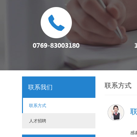
联系方式
联系我们
联系方式
人才招聘
感