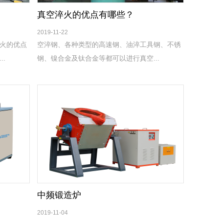
真空淬火的优点有哪些？
2019-11-22
火的优点
空淬钢、各种类型的高速钢、油淬工具钢、不锈
.
钢、镍合金及钛合金等都可以进行真空...
中频锻造炉
2019-11-04