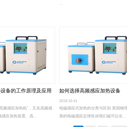
...
热设备的工作原理及应用
如何选择高频感应加热设备
2019-10-31
高频感应加热机”，又名高频感
电磁感应式加热的分类与区别 英国物
感应加热装置、高...
第的电磁感应定律告诉我们磁可以生...