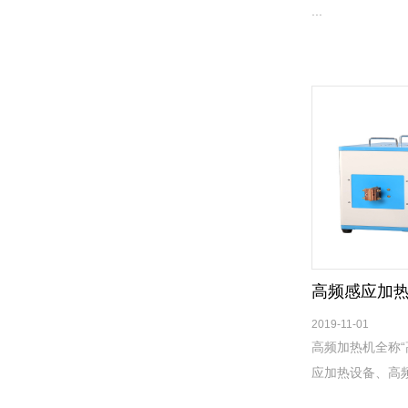
...
高频感应加
2019-11-01
高频加热机全称“
应加热设备、高频