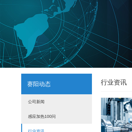
行业资讯
赛阳动态
公司新闻
感应加热100问
行业资讯