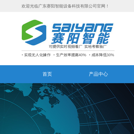
欢迎光临广东赛阳智能设备科技有限公司官网！
首页
产品中心