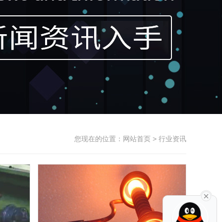
您现在的位置：
网站首页
> 行业资讯