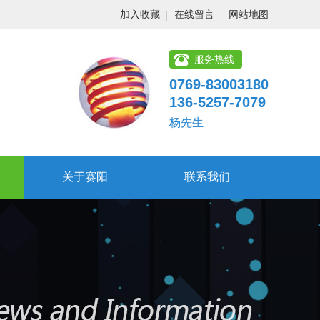
加入收藏
在线留言
网站地图
服务热线
0769-83003180
136-5257-7079
杨先生
关于赛阳
联系我们