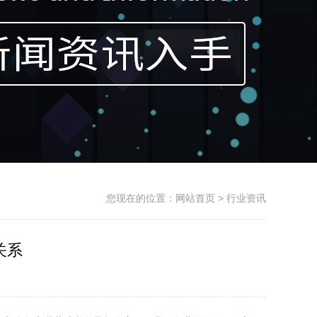
您现在的位置：
网站首页
> 行业资讯
关系