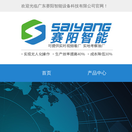
欢迎光临广东赛阳智能设备科技有限公司官网！
首页
产品中心