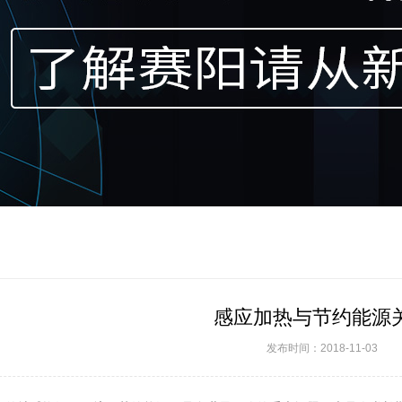
感应加热与节约能源
发布时间：2018-11-03