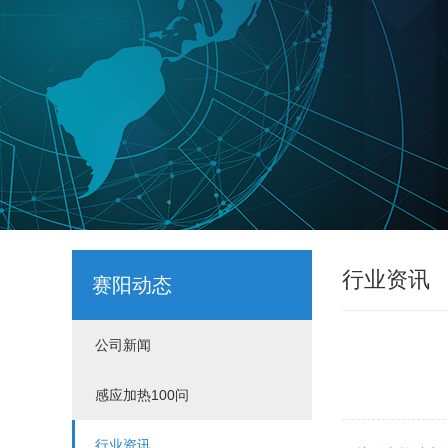
行业资讯
赛阳动态
公司新闻
感应加热100问
行业资讯