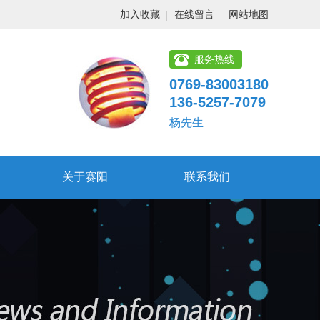
加入收藏
在线留言
网站地图
服务热线
0769-83003180
136-5257-7079
杨先生
关于赛阳
联系我们