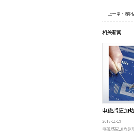
上一条：
赛阳
相关新闻
电磁感应加
2018-11-13
电磁感应加热原理