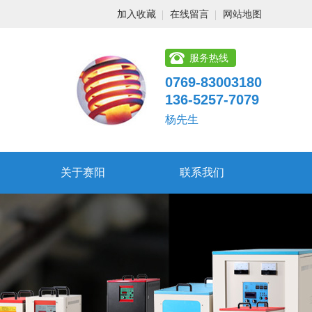
加入收藏
在线留言
网站地图
服务热线
0769-83003180
136-5257-7079
杨先生
关于赛阳
联系我们