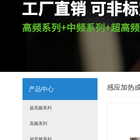
感应加热
产品中心
超高频系列
高频系列
超音频系列