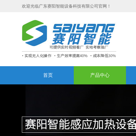
欢迎光临广东赛阳智能设备科技有限公司官网！
首页
产品中心