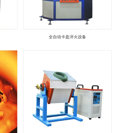
全自动卡盘淬火设备