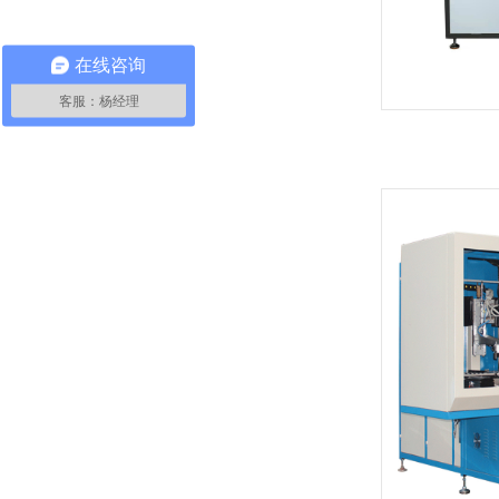
在线咨询
客服：杨经理