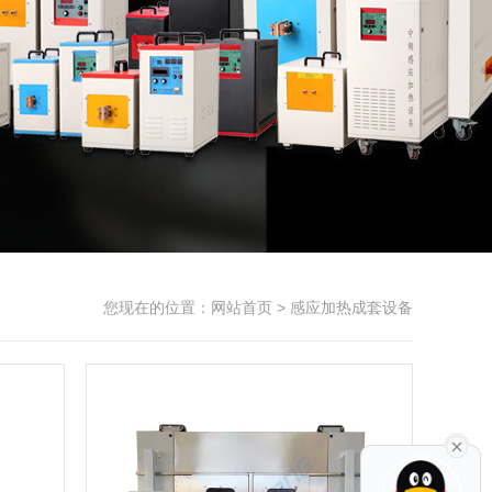
您现在的位置：
网站首页
> 感应加热成套设备