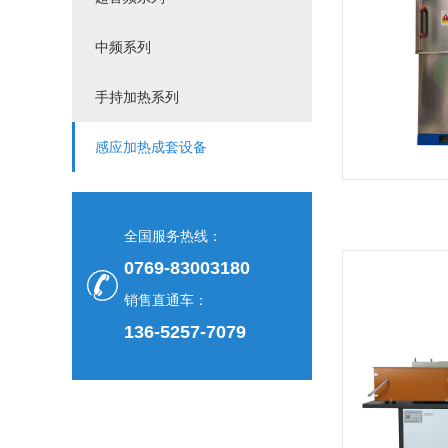
中频系列
手持加热系列
感应加热成套设备
全国服务热线：
0769-83003180
销售直通车：
136-5257-7079