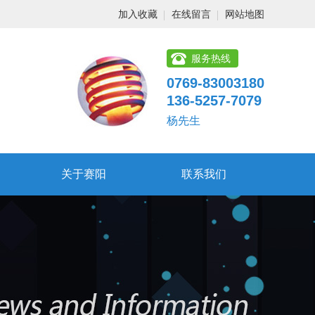
加入收藏
在线留言
网站地图
服务热线
0769-83003180
136-5257-7079
杨先生
关于赛阳
联系我们