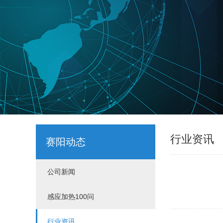
行业资讯
赛阳动态
公司新闻
感应加热100问
行业资讯