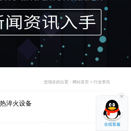
您现在的位置：
网站首页
> 行业资讯
热淬火设备
在线客服