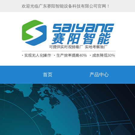
欢迎光临广东赛阳智能设备科技有限公司官网！
首页
产品中心