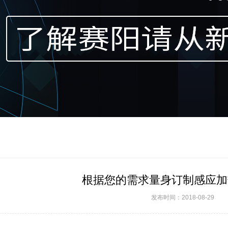
根据您的需求量身订制感应加
发布时间：2018-08-29