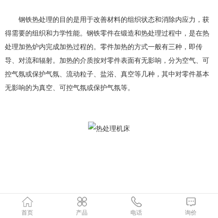
钢铁热处理的目的是用于改善材料的组织状态和消除内应力，获
得需要的组织和力学性能。钢铁零件在锻造和热处理过程中，是在热
处理加热炉内完成加热过程的。零件加热的方式一般有三种，即传
导、对流和辐射。加热的介质按对零件表面有无影响，分为空气、可
控气氛或保护气氛、流动粒子、盐浴、真空等几种，其中对零件基本
无影响的为真空、可控气氛或保护气氛等。
首页
产品
电话
询价