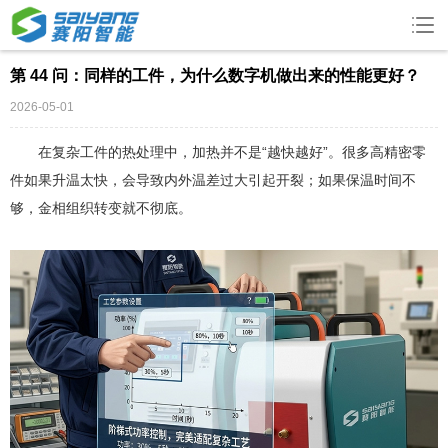
第 44 问：同样的工件，为什么数字机做出来的性能更好？
2026-05-01
在复杂工件的热处理中，加热并不是“越快越好”。很多高精密零
件如果升温太快，会导致内外温差过大引起开裂；如果保温时间不
够，金相组织转变就不彻底。