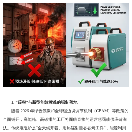
1. “碳税”与新型能效标准的强制落地
随着 2026 年绿色低碳和全球碳边境调节机制（CBAM）等政策的
全面铺开，高能耗、高碳排的工厂将面临直接的运营惩罚或供应链淘
汰。传统电阻炉是“全天候开着、用热辐射慢吞吞烤工件”，能源利用