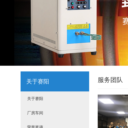
服务团队
关于赛阳
关于赛阳
厂房车间
荣誉奖项