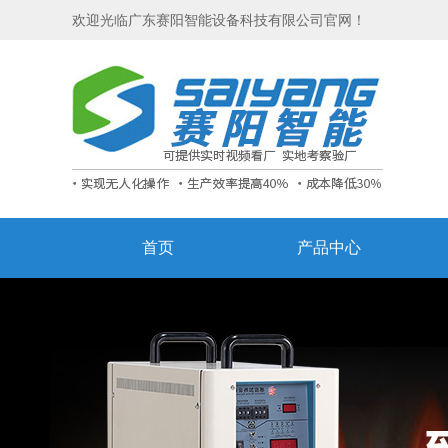
欢迎光临广东赛阳智能设备科技有限公司官网！
首页
产品中心