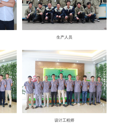
生产人员
设计工程师