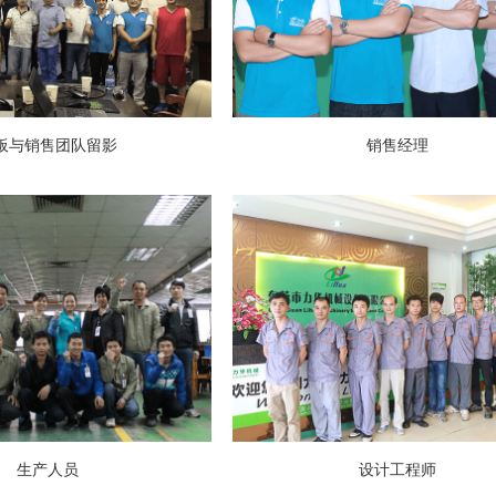
板与销售团队留影
销售经理
生产人员
设计工程师