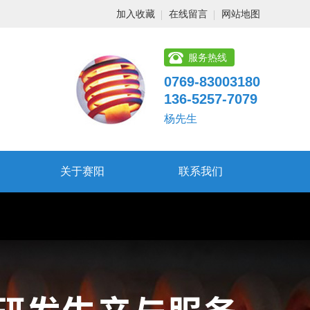
加入收藏
在线留言
网站地图
服务热线
0769-83003180
136-5257-7079
杨先生
关于赛阳
联系我们