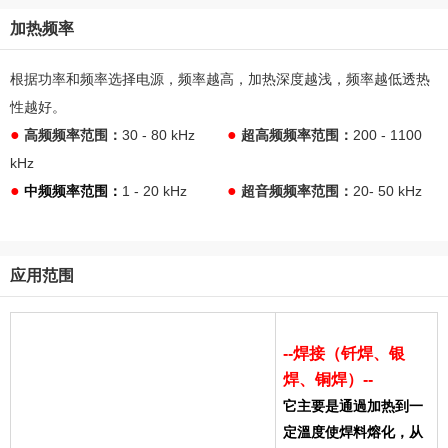
加热频率
根据功率和频率选择电源，频率越高，加热深度越浅，频率越低透热
性越好。
●
●
高频频率范围：
30 - 80 kHz
超高频频率范围：
200 - 1100
kHz
●
●
中频频率范围
：
1 - 20 kHz
超音频频率范围：
20- 50 kHz
应用范围
--焊接（钎焊、银
焊、铜焊）--
它主要是通過加热到一
定溫度使焊料熔化，从