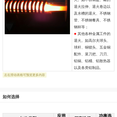
退火拉伸、退火卷边以
及水槽的退火、不锈钢
管、不锈钢餐具、不锈
钢杯等；
●
其他各种金属工件的
退火。如高尔夫球头、
球杆、铜锁头、五金铜
配件、菜刀把、刀刃、
铝锅、铝桶、铝散热器
以及各类铝制品。
如何选择
应用
功率选