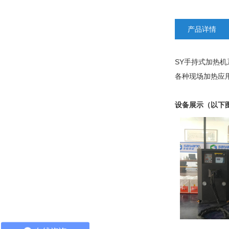
产品详情
SY手持式加热机
各种现场加热应
设备展示（以下