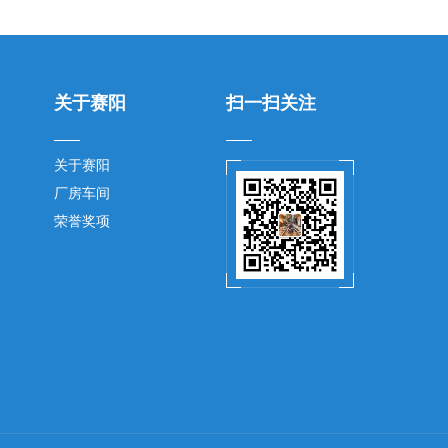
关于赛阳
扫一扫关注
关于赛阳
厂房车间
荣誉奖项