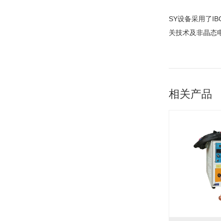
SY设备采用了I
关技术及非晶态
相关产品