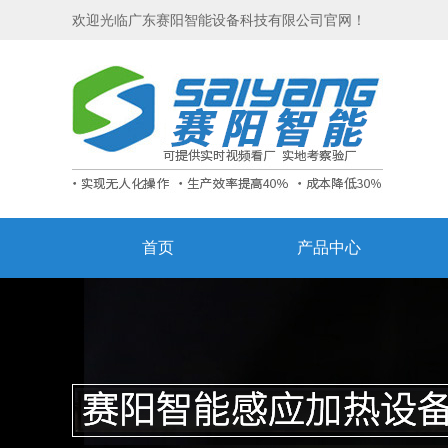
欢迎光临广东赛阳智能设备科技有限公司官网！
首页
产品中心