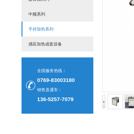
中频系列
手持加热系列
感应加热成套设备
全国服务热线：
0769-83003180
销售直通车：
136-5257-7079