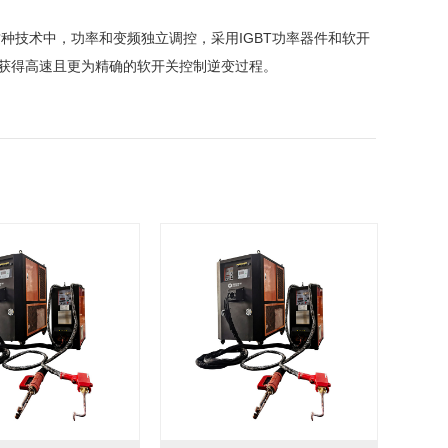
这种技术中，功率和变频独立调控，采用IGBT功率器件和软开
术获得高速且更为精确的软开关控制逆变过程。