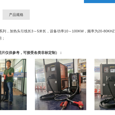
产品规格
系列，加热头引线长3～5米长，设备功率10～100KW，频率为20-80
用；
图片仅供参考，可接受各类非标定制）：