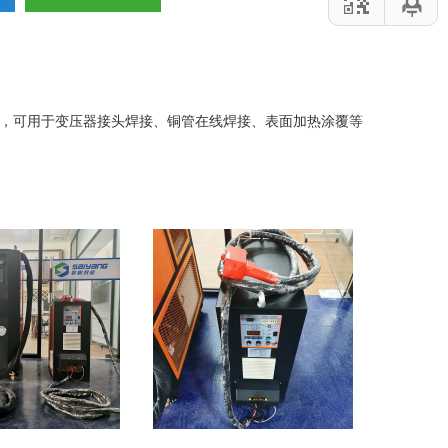
KHZ，可用于变压器接头焊接、铜管在线焊接、表面加热涂覆等