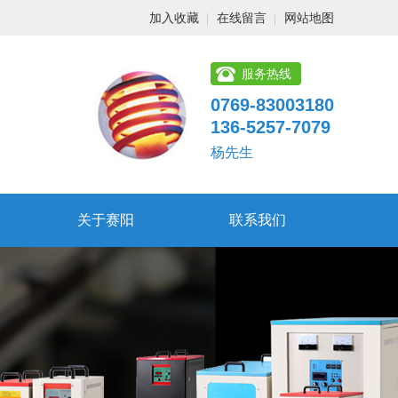
加入收藏
在线留言
网站地图
服务热线
0769-83003180
136-5257-7079
杨先生
关于赛阳
联系我们