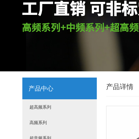
产品详情
产品中心
超高频系列
高频系列
超音频系列