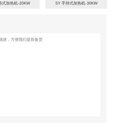
持式加热机-20KW
SY 手持式加热机-30KW