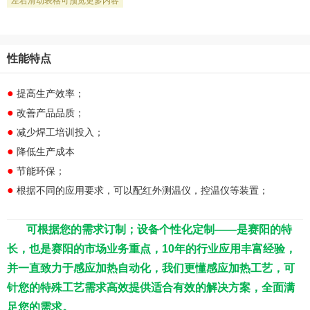
性能特点
●
提高生产效率；
●
改善产品品质；
●
减少焊工培训投入；
●
降低生产成本
●
节能环保；
●
根据不同的应用要求，可以配红外测温仪，控温仪等装置；
可根据您的需求订制；设备个性化定制——是赛阳的特
长，也是赛阳的市场业务重点，10年的行业应用丰富经验，
并一直致力于感应加热自动化，我们更懂感应加热工艺，可
针您的特殊工艺需求高效提供适合有效的解决方案，全面满
足您的需求。