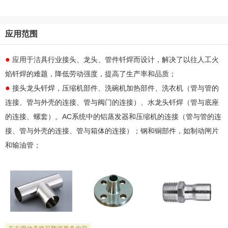
应用范围
●
应用于洁具行业接头、龙头、管件钎焊而设计，解决了以往人工火
焰钎焊的难题，降低劳动强度，提高了生产率和品质；
●
接头龙头钎焊，压缩机部件、洗碗机加热部件、洗衣机（管与管的
连接、管与外壳的连接、管与阀门的连接）、水龙头钎焊（管与底座
的连接、螺套）。AC系统中的铝蒸发器和压缩机的连接（管与管的连
接、管与外壳的连接、管与箱体的连接）；钢和铜部件，如制动闸片
和输油管；