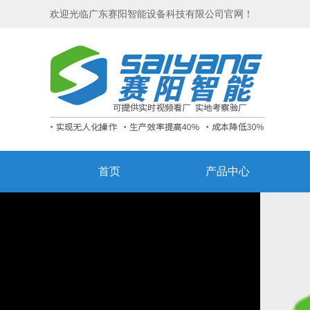
欢迎光临广东赛阳智能设备科技有限公司官网！
首页
产品中心