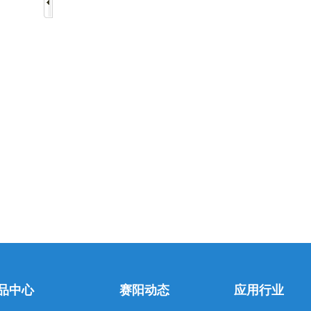
品中心
赛阳动态
应用行业