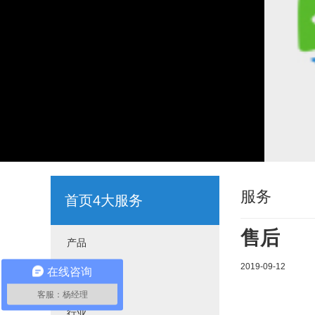
服务
首页4大服务
售后
产品
2019-09-12
在线咨询
应用
客服：杨经理
行业