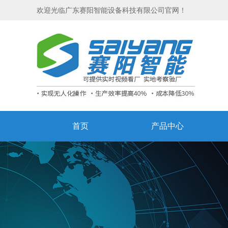
欢迎光临广东赛阳智能设备科技有限公司官网！
首页
产品中心