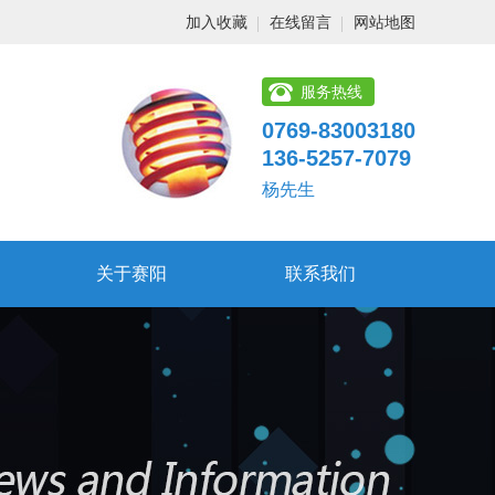
加入收藏
在线留言
网站地图
服务热线
0769-83003180
136-5257-7079
杨先生
关于赛阳
联系我们