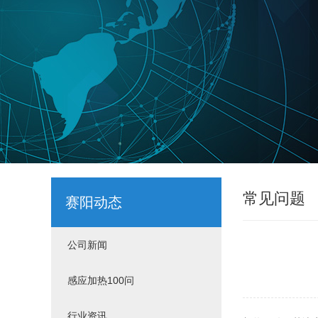
常见问题
赛阳动态
公司新闻
感应加热100问
行业资讯