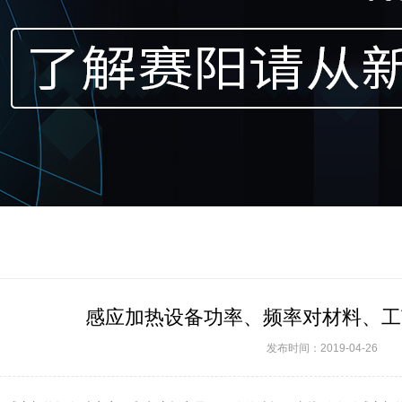
感应加热设备功率、频率对材料、工
发布时间：2019-04-26