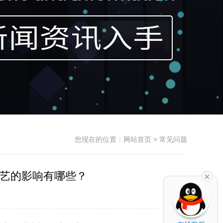
您现在的位置：
网站首页
> 常见问题
艺的影响有哪些？