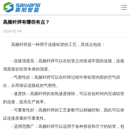
高频钎焊有哪些有点？
2024-01-04
高频钎焊是一种用于连接铝管的工艺，其优点包括：
- 连接强度高：高频钎焊可以在铝管之间形成牢固的连接，连接
强度接近铝管本身的强度。
- 气密性好：高频钎焊可以在钎焊过程中将铝管内部的空气排
出，从而保证连接处的气密性。
- 速度快：高频钎焊的加热速度很快，可以在短时间内完成铝管
的连接，提高生产效率。
- 可重复性好：高频钎焊的工艺参数可以精确控制，因此可以保
证连接质量的可重复性。
- 适用范围广：高频钎焊可以适用于各种形状和尺寸的铝管，包