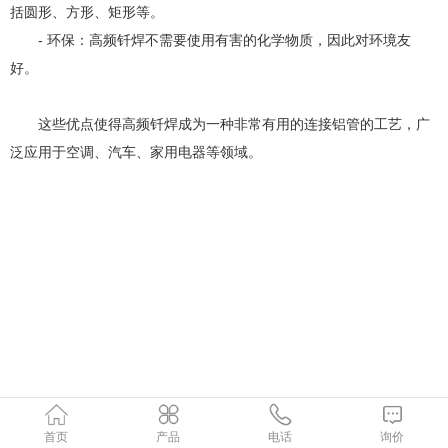
括圆形、方形、矩形等。
- 环保：高频钎焊不需要使用有害的化学物质，因此对环境友
好。
这些优点使得高频钎焊成为一种非常有用的连接铝管的工艺，广
泛应用于空调、汽车、家用电器等领域。
首页
产品
电话
询价