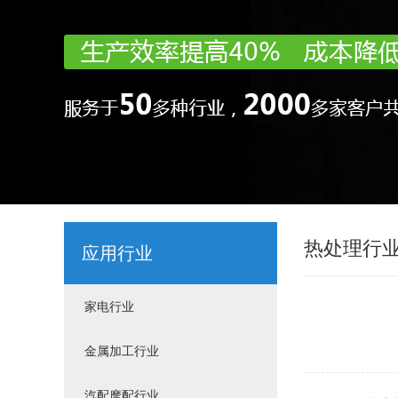
热处理行
应用行业
家电行业
金属加工行业
汽配摩配行业