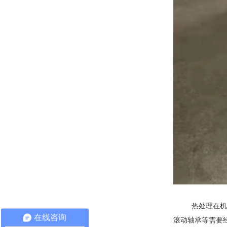
热处理在机械制
在线咨询
滚动轴承等需要