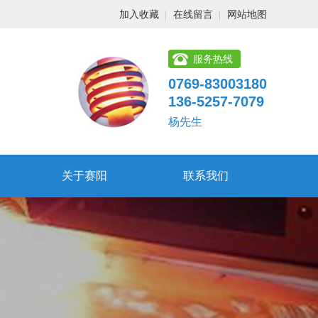
加入收藏
在线留言
网站地图
服务热线
0769-83003180
136-5257-7079
杨先生
关于赛阳
联系我们