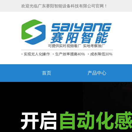
欢迎光临广东赛阳智能设备科技有限公司官网！
首页
产品中心