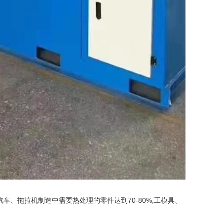
、拖拉机制造中需要热处理的零件达到70-80%,工模具、