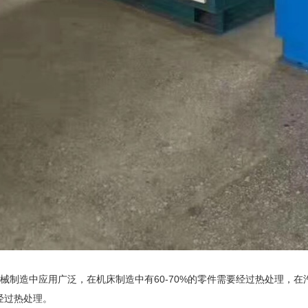
造中应用广泛，在机床制造中有60-70%的零件需要经过热处理，在汽车
经过热处理。