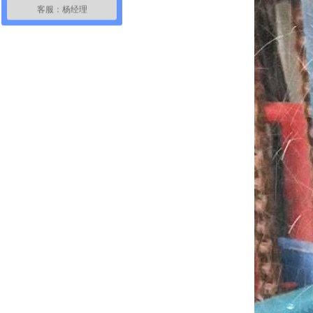
客服：杨经理