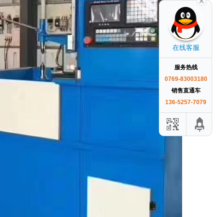
在线客服
服务热线
0769-83003180
销售直通车
136-5257-7079