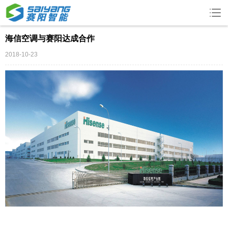
海信空调与赛阳达成合作
2018-10-23