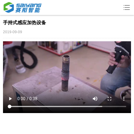
手持式感应加热设备
2019-09-09