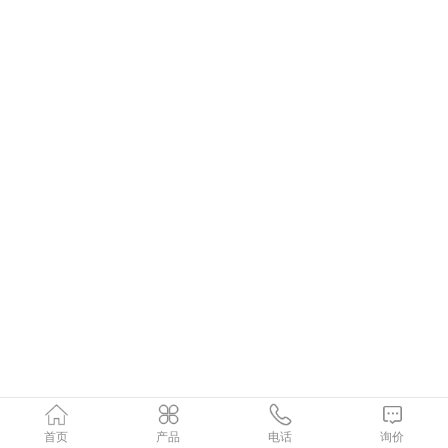
首页
产品
电话
询价