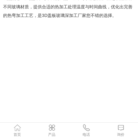
不同玻璃材质，提供合适的热加工处理温度与时间曲线，优化出完善
的热弯加工工艺，是3D盖板玻璃深加工厂家您不错的选择。
首页
产品
电话
询价