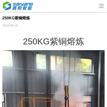
250KG紫铜熔炼
2018-09-18
250KG紫铜熔炼